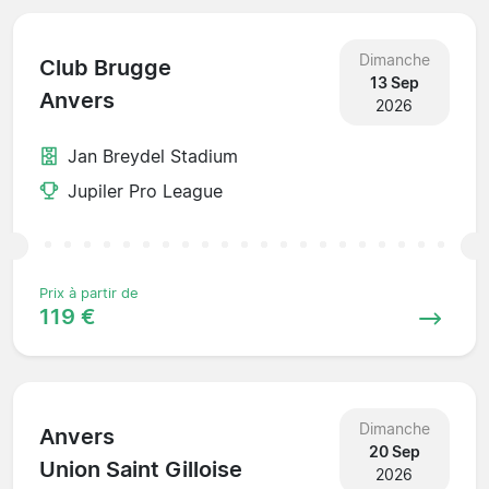
Dimanche
Club Brugge
13 Sep
Anvers
2026
Jan Breydel Stadium
Jupiler Pro League
Prix à partir de
119 €
Dimanche
Anvers
20 Sep
Union Saint Gilloise
2026