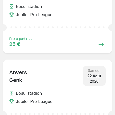
Bosuilstadion
Jupiler Pro League
Prix à partir de
25 €
Samedi
Anvers
22 Août
Genk
2026
Bosuilstadion
Jupiler Pro League