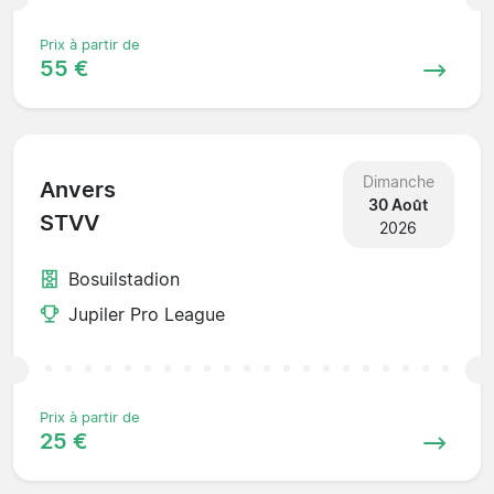
Prix à partir de
55 €
Dimanche
Anvers
30 Août
STVV
2026
Bosuilstadion
Jupiler Pro League
Prix à partir de
25 €