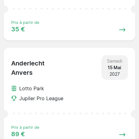
Prix à partir de
35 €
Samedi
Anderlecht
15 Mai
Anvers
2027
Lotto Park
Jupiler Pro League
Prix à partir de
89 €