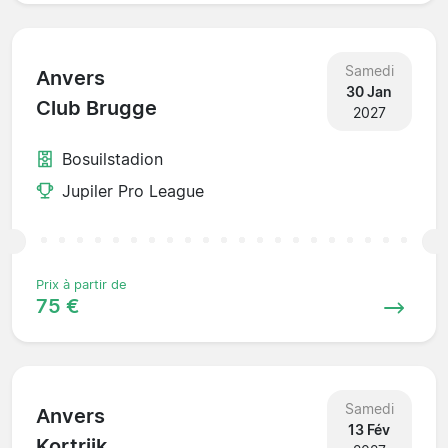
Samedi
Anvers
30 Jan
Club Brugge
2027
Bosuilstadion
Jupiler Pro League
Prix à partir de
75 €
Samedi
Anvers
13 Fév
Kortrijk