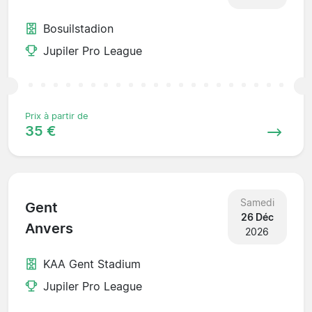
Bosuilstadion
Jupiler Pro League
Prix à partir de
35 €
Samedi
Gent
26 Déc
Anvers
2026
KAA Gent Stadium
Jupiler Pro League