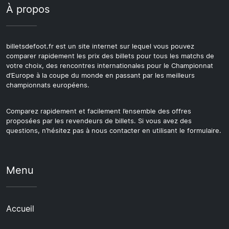
À propos
billetsdefoot.fr est un site internet sur lequel vous pouvez
comparer rapidement les prix des billets pour tous les matchs de
votre choix, des rencontres internationales pour le Championnat
d’Europe à la coupe du monde en passant par les meilleurs
championnats européens.
Comparez rapidement et facilement l’ensemble des offres
proposées par les revendeurs de billets. Si vous avez des
questions, n’hésitez pas à nous contacter en utilisant le formulaire.
Menu
Accueil