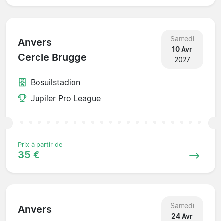
Samedi
Anvers
10 Avr
Cercle Brugge
2027
Bosuilstadion
Jupiler Pro League
Prix à partir de
35 €
Samedi
Anvers
24 Avr