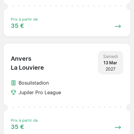
Prix à partir de
35 €
Samedi
Anvers
13 Mar
La Louviere
2027
Bosuilstadion
Jupiler Pro League
Prix à partir de
35 €