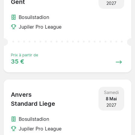
Gent
2027
Bosuilstadion
Jupiler Pro League
Prix à partir de
35 €
Samedi
Anvers
8 Mai
Standard Liege
2027
Bosuilstadion
Jupiler Pro League