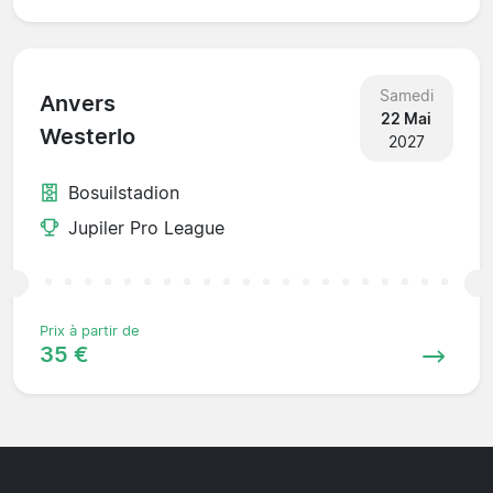
Samedi
Anvers
22 Mai
Westerlo
2027
Bosuilstadion
Jupiler Pro League
Prix à partir de
35 €