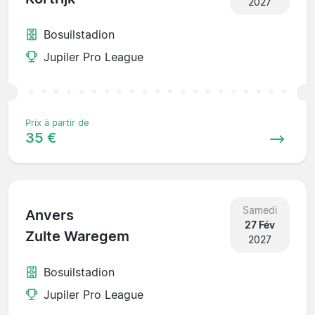
2027
Bosuilstadion
Jupiler Pro League
Prix à partir de
35 €
Samedi
Anvers
27 Fév
Zulte Waregem
2027
Bosuilstadion
Jupiler Pro League