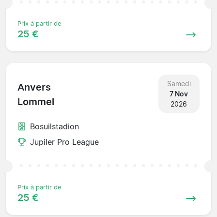
Prix à partir de
25 €
Samedi
Anvers
7 Nov
Lommel
2026
Bosuilstadion
Jupiler Pro League
Prix à partir de
25 €