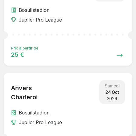
Bosuilstadion
Jupiler Pro League
Prix à partir de
25 €
Samedi
Anvers
24 Oct
Charleroi
2026
Bosuilstadion
Jupiler Pro League