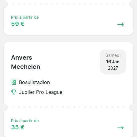
Prix à partir de
59 €
Samedi
Anvers
16 Jan
Mechelen
2027
Bosuilstadion
Jupiler Pro League
Prix à partir de
35 €