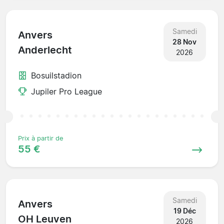
Samedi
Anvers
28 Nov
Anderlecht
2026
Bosuilstadion
Jupiler Pro League
Prix à partir de
55 €
Samedi
Anvers
19 Déc
OH Leuven
2026