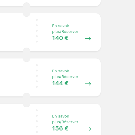
En savoir
plus/Réserver
140 €
En savoir
plus/Réserver
144 €
En savoir
plus/Réserver
156 €