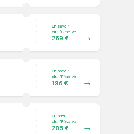
En savoir
plus/Réserver
269 €
En savoir
plus/Réserver
196 €
En savoir
plus/Réserver
206 €