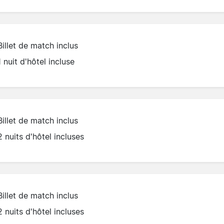
Billet de match inclus
1 nuit d'hôtel incluse
Billet de match inclus
2 nuits d'hôtel incluses
Billet de match inclus
2 nuits d'hôtel incluses