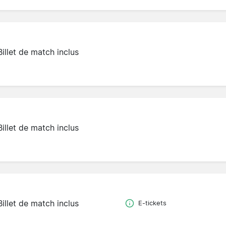
Billet de match inclus
Billet de match inclus
Billet de match inclus
E-tickets