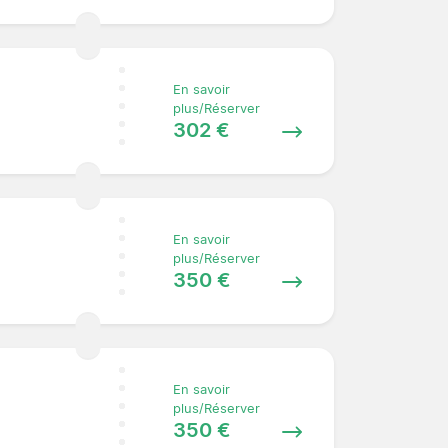
En savoir
plus/Réserver
302 €
En savoir
plus/Réserver
350 €
En savoir
plus/Réserver
350 €