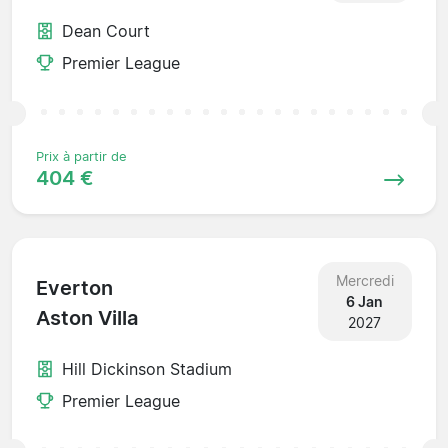
Dean Court
Premier League
Prix à partir de
404 €
Mercredi
Everton
6 Jan
Aston Villa
2027
Hill Dickinson Stadium
Premier League