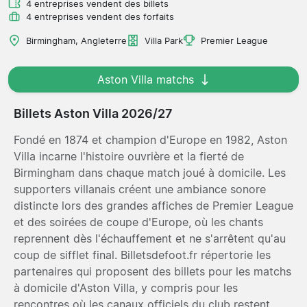
4 entreprises vendent des billets
4 entreprises vendent des forfaits
Birmingham, Angleterre
Villa Park
Premier League
Aston Villa matchs
Billets Aston Villa 2026/27
Fondé en 1874 et champion d'Europe en 1982, Aston
Villa incarne l'histoire ouvrière et la fierté de
Birmingham dans chaque match joué à domicile. Les
supporters villanais créent une ambiance sonore
distincte lors des grandes affiches de Premier League
et des soirées de coupe d'Europe, où les chants
reprennent dès l'échauffement et ne s'arrêtent qu'au
coup de sifflet final. Billetsdefoot.fr répertorie les
partenaires qui proposent des billets pour les matchs
à domicile d'Aston Villa, y compris pour les
rencontres où les canaux officiels du club restent