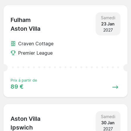
Samedi
Fulham
23 Jan
Aston Villa
2027
Craven Cottage
Premier League
Prix à partir de
89 €
Samedi
Aston Villa
30 Jan
Ipswich
2027