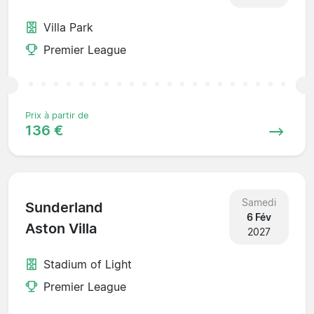
Villa Park
Premier League
Prix à partir de
136 €
Samedi
Sunderland
6 Fév
Aston Villa
2027
Stadium of Light
Premier League