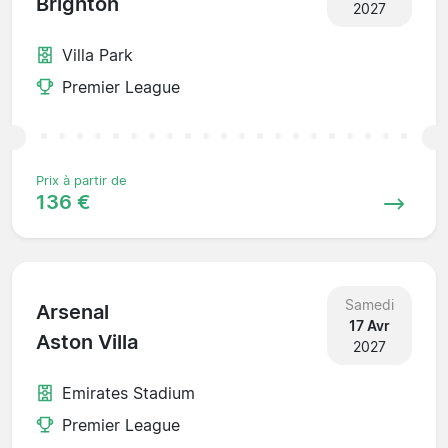
Brighton
2027
Villa Park
Premier League
Prix à partir de
136 €
Samedi
Arsenal
17 Avr
Aston Villa
2027
Emirates Stadium
Premier League