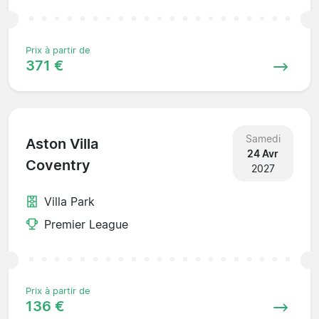
Prix à partir de
371 €
Samedi
Aston Villa
24 Avr
Coventry
2027
Villa Park
Premier League
Prix à partir de
136 €