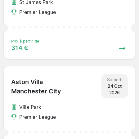
St James Park
Premier League
Prix à partir de
314 €
Samedi
Aston Villa
24 Oct
Manchester City
2026
Villa Park
Premier League