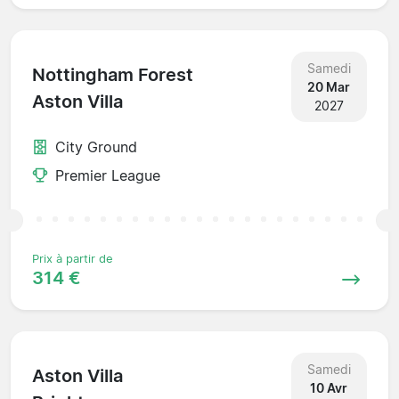
Samedi
Nottingham Forest
20 Mar
Aston Villa
2027
City Ground
Premier League
Prix à partir de
314 €
Samedi
Aston Villa
10 Avr