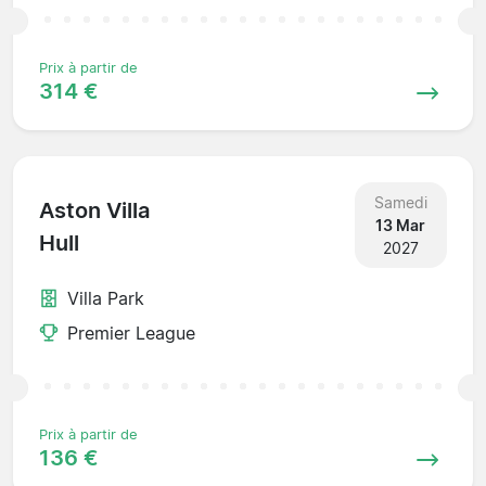
Prix à partir de
314 €
Samedi
Aston Villa
13 Mar
Hull
2027
Villa Park
Premier League
Prix à partir de
136 €