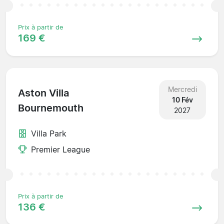
Prix à partir de
169 €
Mercredi
Aston Villa
10 Fév
Bournemouth
2027
Villa Park
Premier League
Prix à partir de
136 €