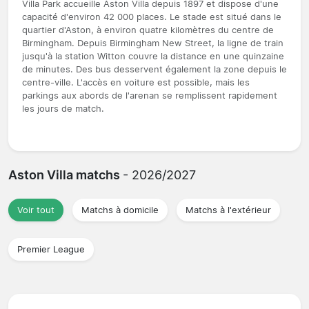
Villa Park accueille Aston Villa depuis 1897 et dispose d'une
capacité d'environ 42 000 places. Le stade est situé dans le
quartier d'Aston, à environ quatre kilomètres du centre de
Birmingham. Depuis Birmingham New Street, la ligne de train
jusqu'à la station Witton couvre la distance en une quinzaine
de minutes. Des bus desservent également la zone depuis le
centre-ville. L'accès en voiture est possible, mais les
parkings aux abords de l'arenan se remplissent rapidement
les jours de match.
Aston Villa matchs
- 2026/2027
Voir tout
Matchs à domicile
Matchs à l'extérieur
Premier League