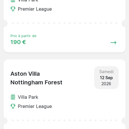
Premier League
Prix à partir de
190 €
Samedi
Aston Villa
12 Sep
Nottingham Forest
2026
Villa Park
Premier League