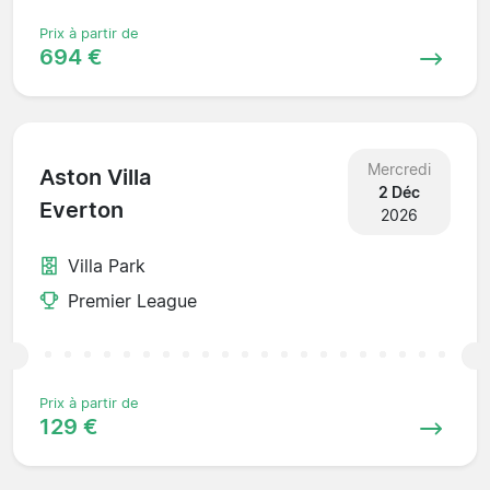
Prix à partir de
694 €
Mercredi
Aston Villa
2 Déc
Everton
2026
Villa Park
Premier League
Prix à partir de
129 €