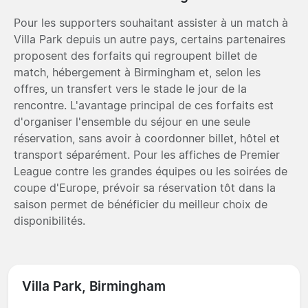
Pour les supporters souhaitant assister à un match à
Villa Park depuis un autre pays, certains partenaires
proposent des forfaits qui regroupent billet de
match, hébergement à Birmingham et, selon les
offres, un transfert vers le stade le jour de la
rencontre. L'avantage principal de ces forfaits est
d'organiser l'ensemble du séjour en une seule
réservation, sans avoir à coordonner billet, hôtel et
transport séparément. Pour les affiches de Premier
League contre les grandes équipes ou les soirées de
coupe d'Europe, prévoir sa réservation tôt dans la
saison permet de bénéficier du meilleur choix de
disponibilités.
Villa Park, Birmingham