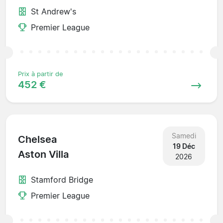
St Andrew's
Premier League
Prix à partir de
452 €
Samedi
Chelsea
19 Déc
Aston Villa
2026
Stamford Bridge
Premier League