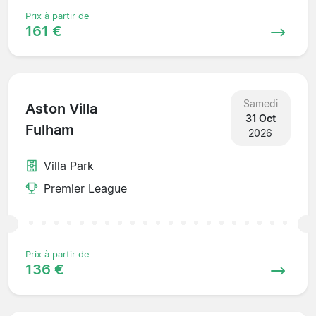
Prix à partir de
161 €
Samedi
Aston Villa
31 Oct
Fulham
2026
Villa Park
Premier League
Prix à partir de
136 €