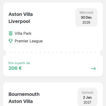
Mercredi
Aston Villa
30 Déc
Liverpool
2026
Villa Park
Premier League
Prix à partir de
206 €
Samedi
Bournemouth
2 Jan
Aston Villa
2027