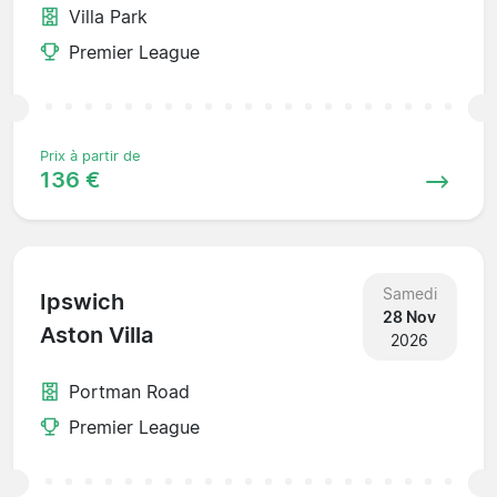
Villa Park
Premier League
Prix à partir de
136 €
Samedi
Ipswich
28 Nov
Aston Villa
2026
Portman Road
Premier League