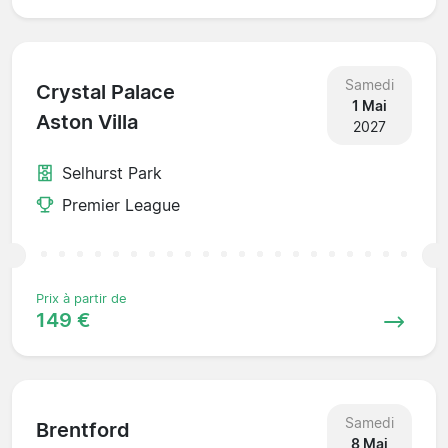
Samedi
Crystal Palace
1 Mai
Aston Villa
2027
Selhurst Park
Premier League
Prix à partir de
149 €
Samedi
Brentford
8 Mai