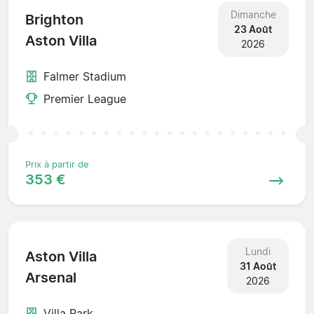
Dimanche
Brighton
23 Août
Aston Villa
2026
Falmer Stadium
Premier League
Prix à partir de
353 €
Lundi
Aston Villa
31 Août
Arsenal
2026
Villa Park