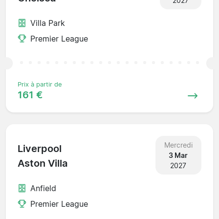
2027
Villa Park
Premier League
Prix à partir de
161 €
Mercredi
Liverpool
3 Mar
Aston Villa
2027
Anfield
Premier League