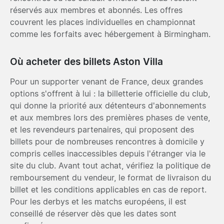
réservés aux membres et abonnés. Les offres
couvrent les places individuelles en championnat
comme les forfaits avec hébergement à Birmingham.
Où acheter des billets Aston Villa
Pour un supporter venant de France, deux grandes
options s'offrent à lui : la billetterie officielle du club,
qui donne la priorité aux détenteurs d'abonnements
et aux membres lors des premières phases de vente,
et les revendeurs partenaires, qui proposent des
billets pour de nombreuses rencontres à domicile y
compris celles inaccessibles depuis l'étranger via le
site du club. Avant tout achat, vérifiez la politique de
remboursement du vendeur, le format de livraison du
billet et les conditions applicables en cas de report.
Pour les derbys et les matchs européens, il est
conseillé de réserver dès que les dates sont