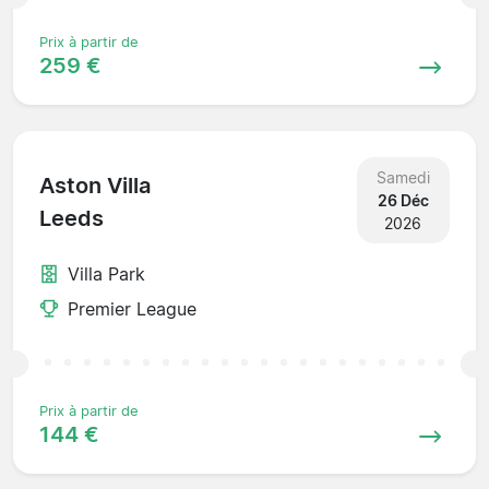
Prix à partir de
259 €
Samedi
Aston Villa
26 Déc
Leeds
2026
Villa Park
Premier League
Prix à partir de
144 €