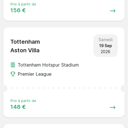
Prix à partir de
156 €
Samedi
Tottenham
19 Sep
Aston Villa
2026
Tottenham Hotspur Stadium
Premier League
Prix à partir de
148 €