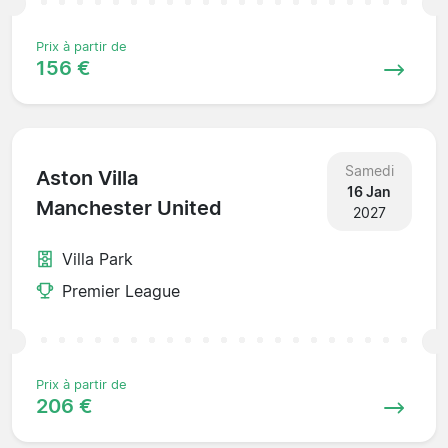
Prix à partir de
156 €
Samedi
Aston Villa
16 Jan
Manchester United
2027
Villa Park
Premier League
Prix à partir de
206 €