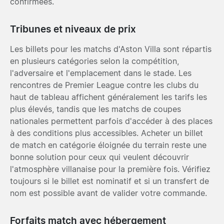
confirmées.
Tribunes et niveaux de prix
Les billets pour les matchs d'Aston Villa sont répartis
en plusieurs catégories selon la compétition,
l'adversaire et l'emplacement dans le stade. Les
rencontres de Premier League contre les clubs du
haut de tableau affichent généralement les tarifs les
plus élevés, tandis que les matchs de coupes
nationales permettent parfois d'accéder à des places
à des conditions plus accessibles. Acheter un billet
de match en catégorie éloignée du terrain reste une
bonne solution pour ceux qui veulent découvrir
l'atmosphère villanaise pour la première fois. Vérifiez
toujours si le billet est nominatif et si un transfert de
nom est possible avant de valider votre commande.
Forfaits match avec hébergement