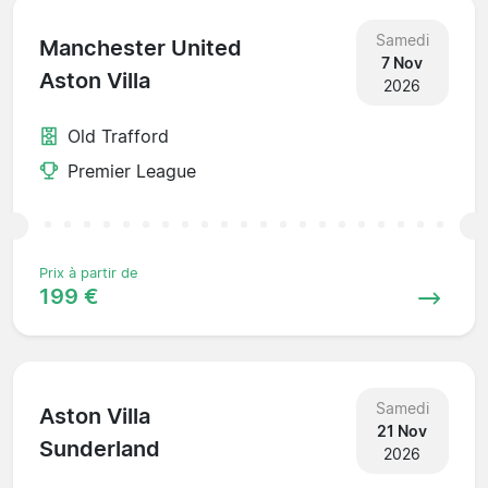
Samedi
Manchester United
7 Nov
Aston Villa
2026
Old Trafford
Premier League
Prix à partir de
199 €
Samedi
Aston Villa
21 Nov
Sunderland
2026