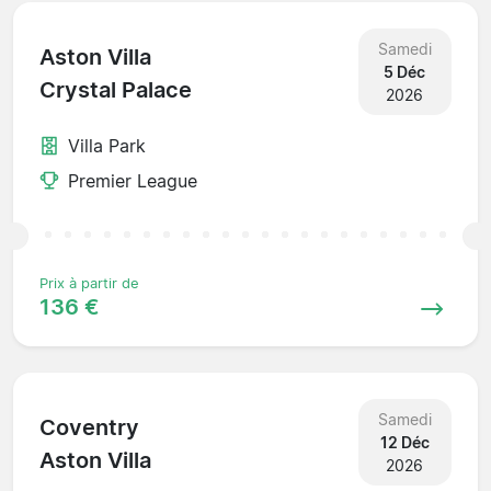
Samedi
Aston Villa
5 Déc
Crystal Palace
2026
Villa Park
Premier League
Prix à partir de
136 €
Samedi
Coventry
12 Déc
Aston Villa
2026