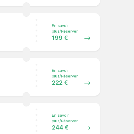
En savoir
plus/Réserver
199 €
En savoir
plus/Réserver
222 €
En savoir
plus/Réserver
244 €