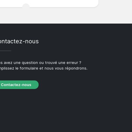
ntactez-nous
s avez une question ou trouvé une erreur ?
plissez le formulaire et nous vous répondrons.
Contactez-nous