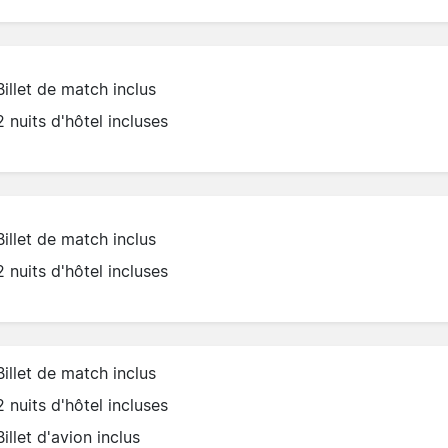
Billet de match inclus
2 nuits d'hôtel incluses
Billet de match inclus
2 nuits d'hôtel incluses
Billet de match inclus
2 nuits d'hôtel incluses
Billet d'avion inclus