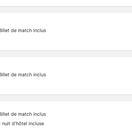
Billet de match inclus
Billet de match inclus
Billet de match inclus
1 nuit d'hôtel incluse