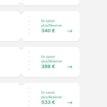
En savoir
plus/Réserver
340 €
En savoir
plus/Réserver
398 €
En savoir
plus/Réserver
533 €