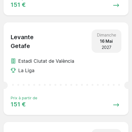
151 €
Dimanche
Levante
16 Mai
Getafe
2027
Estadi Ciutat de València
La Liga
Prix à partir de
151 €