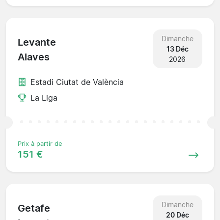
Dimanche
Levante
13 Déc
Alaves
2026
Estadi Ciutat de València
La Liga
Prix à partir de
151 €
Dimanche
Getafe
20 Déc