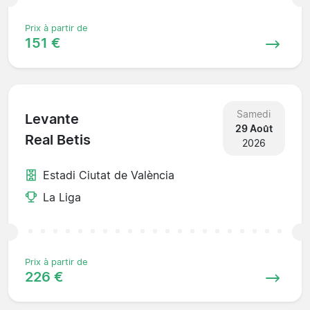
Prix à partir de
151 €
Samedi
Levante
29 Août
Real Betis
2026
Estadi Ciutat de València
La Liga
Prix à partir de
226 €