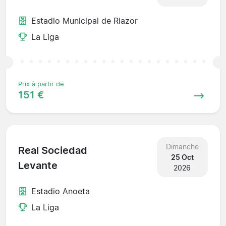
Estadio Municipal de Riazor
La Liga
Prix à partir de
151 €
Dimanche
Real Sociedad
25 Oct
Levante
2026
Estadio Anoeta
La Liga