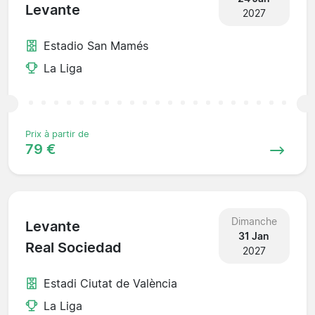
Levante
2027
Estadio San Mamés
La Liga
Prix à partir de
79 €
Dimanche
Levante
31 Jan
Real Sociedad
2027
Estadi Ciutat de València
La Liga