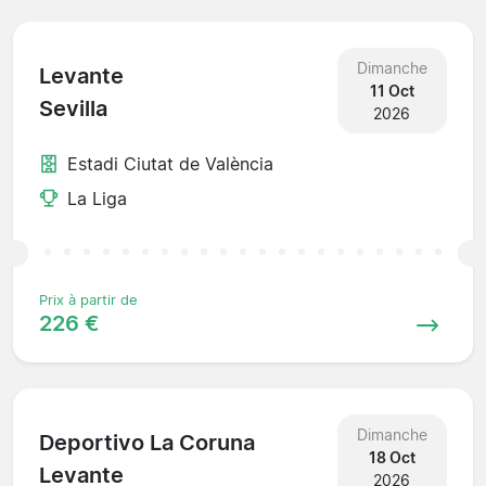
Dimanche
Levante
11 Oct
Sevilla
2026
Estadi Ciutat de València
La Liga
Prix à partir de
226 €
Dimanche
Deportivo La Coruna
18 Oct
Levante
2026