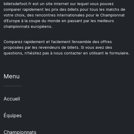
billetsdefoot.fr est un site internet sur lequel vous pouvez
comparer rapidement les prix des billets pour tous les matchs de
votre choix, des rencontres internationales pour le Championnat
d’Europe à la coupe du monde en passant par les meilleurs
championnats européens.
Comparez rapidement et facilement l’ensemble des offres
proposées par les revendeurs de billets. Si vous avez des
questions, n’hésitez pas à nous contacter en utilisant le formulaire.
Menu
Accueil
Équipes
Championnats