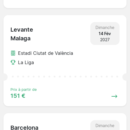
Dimanche
Levante
14 Fév
Malaga
2027
Estadi Ciutat de València
La Liga
Prix à partir de
151 €
Dimanche
Barcelona