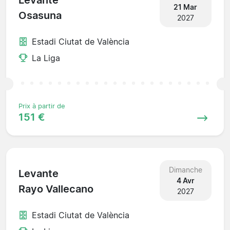
Levante
21 Mar
Osasuna
2027
Estadi Ciutat de València
La Liga
Prix à partir de
151 €
Dimanche
Levante
4 Avr
Rayo Vallecano
2027
Estadi Ciutat de València