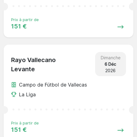
Prix à partir de
151 €
Dimanche
Rayo Vallecano
6 Déc
Levante
2026
Campo de Fútbol de Vallecas
La Liga
Prix à partir de
151 €