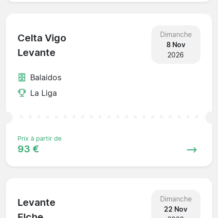
Dimanche
Celta Vigo
8 Nov
Levante
2026
Balaidos
La Liga
Prix à partir de
93 €
Dimanche
Levante
22 Nov
Elche