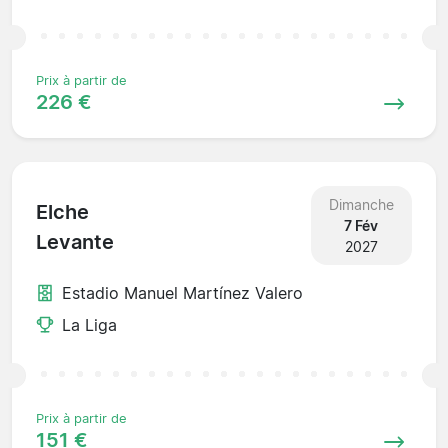
Prix à partir de
226 €
Dimanche
Elche
7 Fév
Levante
2027
Estadio Manuel Martínez Valero
La Liga
Prix à partir de
151 €