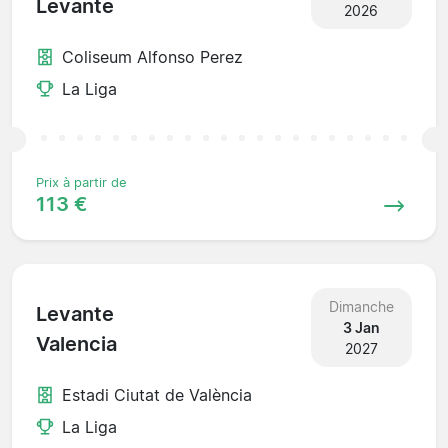
Levante
2026
Coliseum Alfonso Perez
La Liga
Prix à partir de
113 €
Dimanche
Levante
3 Jan
Valencia
2027
Estadi Ciutat de València
La Liga