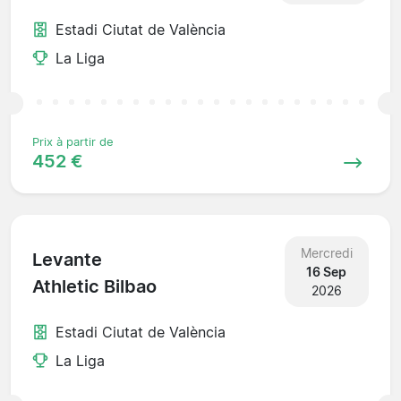
Estadi Ciutat de València
La Liga
Prix à partir de
452 €
Mercredi
Levante
16 Sep
Athletic Bilbao
2026
Estadi Ciutat de València
La Liga