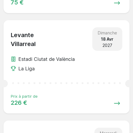
75 €
Dimanche
Levante
18 Avr
Villarreal
2027
Estadi Ciutat de València
La Liga
Prix à partir de
226 €