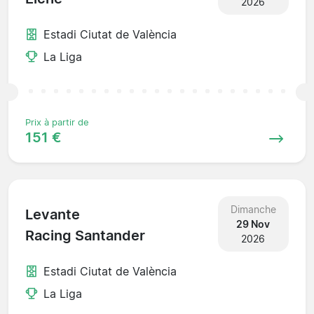
2026
Estadi Ciutat de València
La Liga
Prix à partir de
151 €
Dimanche
Levante
29 Nov
Racing Santander
2026
Estadi Ciutat de València
La Liga