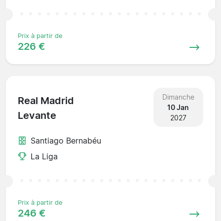
Prix à partir de
226 €
Dimanche
Real Madrid
10 Jan
Levante
2027
Santiago Bernabéu
La Liga
Prix à partir de
246 €