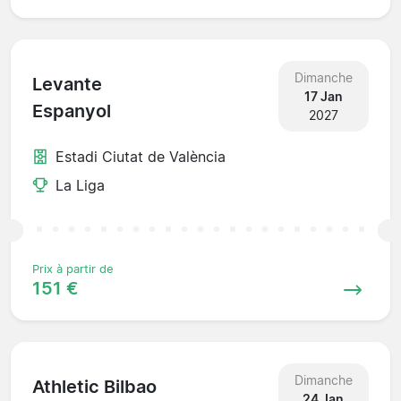
Dimanche
Levante
17 Jan
Espanyol
2027
Estadi Ciutat de València
La Liga
Prix à partir de
151 €
Dimanche
Athletic Bilbao
24 Jan