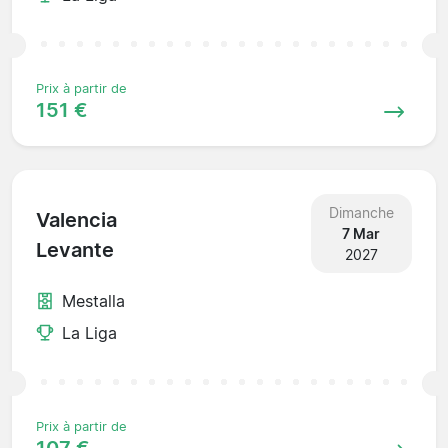
Prix à partir de
151 €
Dimanche
Valencia
7 Mar
Levante
2027
Mestalla
La Liga
Prix à partir de
107 €