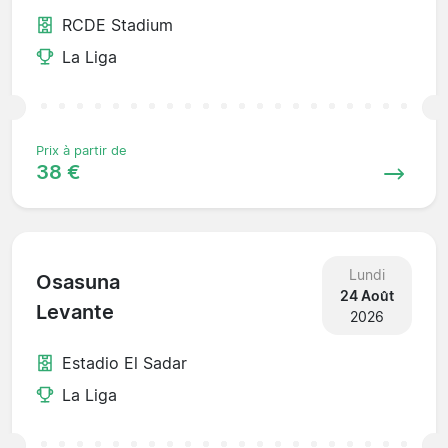
RCDE Stadium
La Liga
Prix à partir de
38 €
Lundi
Osasuna
24 Août
Levante
2026
Estadio El Sadar
La Liga