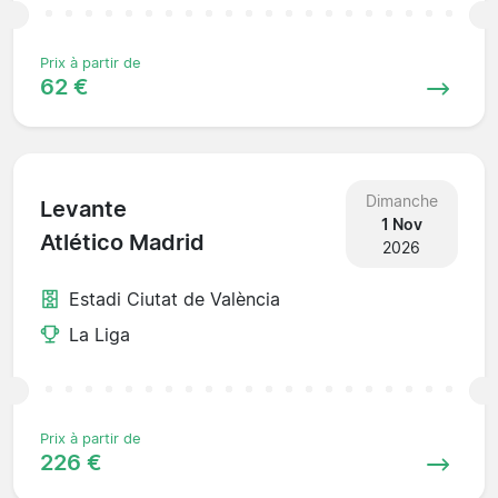
Prix à partir de
62 €
Dimanche
Levante
1 Nov
Atlético Madrid
2026
Estadi Ciutat de València
La Liga
Prix à partir de
226 €