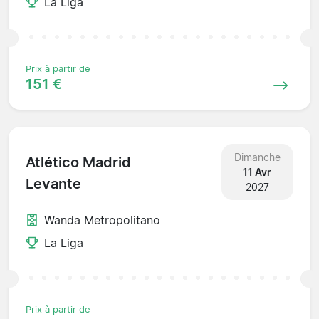
La Liga
Prix à partir de
151 €
Dimanche
Atlético Madrid
11 Avr
Levante
2027
Wanda Metropolitano
La Liga
Prix à partir de