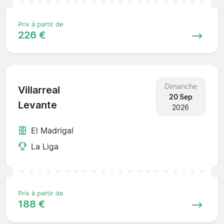
Prix à partir de
226 €
Dimanche
Villarreal
20 Sep
Levante
2026
El Madrigal
La Liga
Prix à partir de
188 €