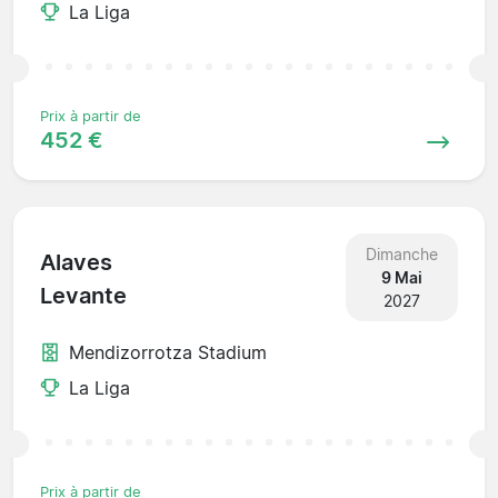
La Liga
Prix à partir de
452 €
Dimanche
Alaves
9 Mai
Levante
2027
Mendizorrotza Stadium
La Liga
Prix à partir de