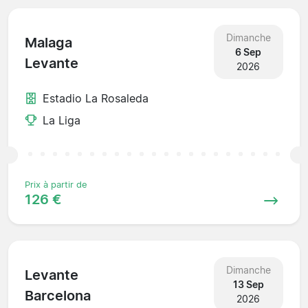
Dimanche
Malaga
6 Sep
Levante
2026
Estadio La Rosaleda
La Liga
Prix à partir de
126 €
Dimanche
Levante
13 Sep
Barcelona
2026