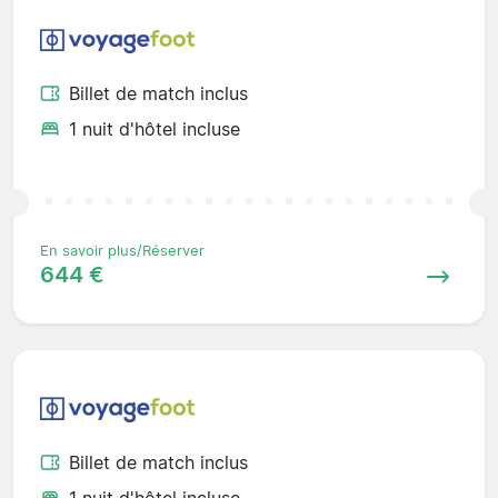
Billet de match inclus
1 nuit d'hôtel incluse
En savoir plus/Réserver
644 €
Billet de match inclus
1 nuit d'hôtel incluse