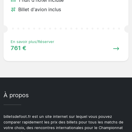
Billet d'avion inclus
En savoir plus/Réserver
761 €
À propos
billetsdefoot.fr est un site internet sur lequel vous pouvez
comparer rapidement les prix des billets pour tous les matchs de
votre choix, des rencontres internationales pour le Championnat