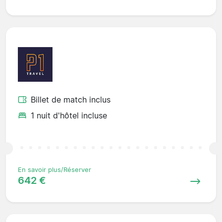
Billet de match inclus
1 nuit d'hôtel incluse
En savoir plus/Réserver
642 €