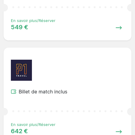
En savoir plus/Réserver
549 €
Billet de match inclus
En savoir plus/Réserver
642 €