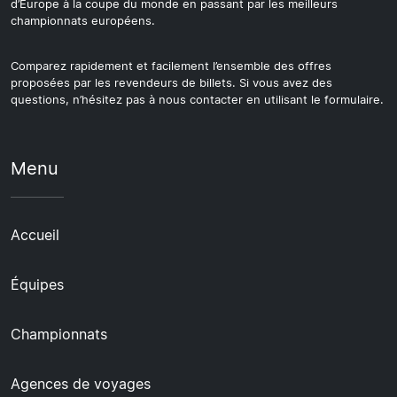
d’Europe à la coupe du monde en passant par les meilleurs
championnats européens.
Comparez rapidement et facilement l’ensemble des offres
proposées par les revendeurs de billets. Si vous avez des
questions, n’hésitez pas à nous contacter en utilisant le formulaire.
Menu
Accueil
Équipes
Championnats
Agences de voyages