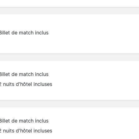
Billet de match inclus
Billet de match inclus
2 nuits d'hôtel incluses
Billet de match inclus
2 nuits d'hôtel incluses