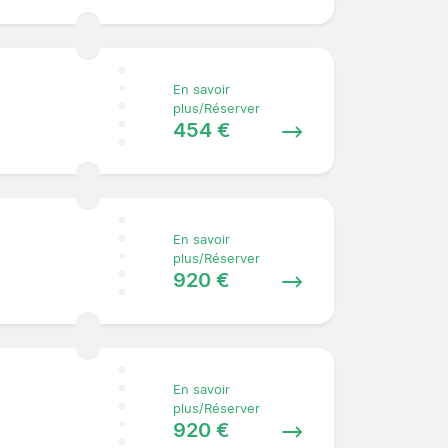
En savoir
plus/Réserver
454 €
En savoir
plus/Réserver
920 €
En savoir
plus/Réserver
920 €