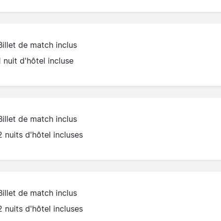
Billet de match inclus
1 nuit d'hôtel incluse
Billet de match inclus
2 nuits d'hôtel incluses
Billet de match inclus
2 nuits d'hôtel incluses