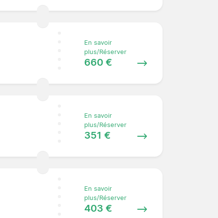
En savoir
plus/Réserver
660 €
En savoir
plus/Réserver
351 €
En savoir
plus/Réserver
403 €