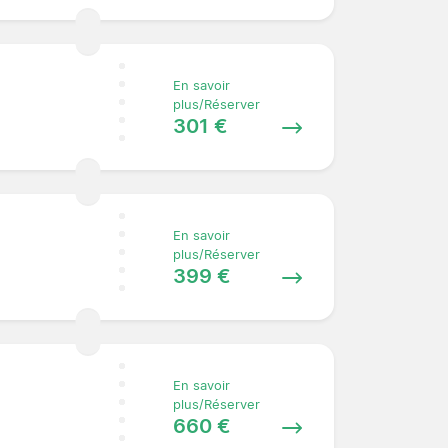
En savoir
plus/Réserver
301 €
En savoir
plus/Réserver
399 €
En savoir
plus/Réserver
660 €