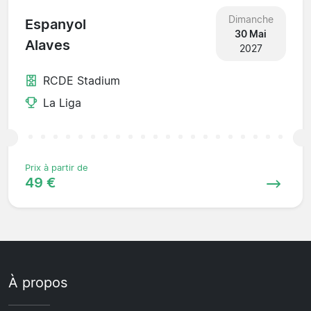
Dimanche
Espanyol
30 Mai
Alaves
2027
RCDE Stadium
La Liga
Prix à partir de
49 €
À propos