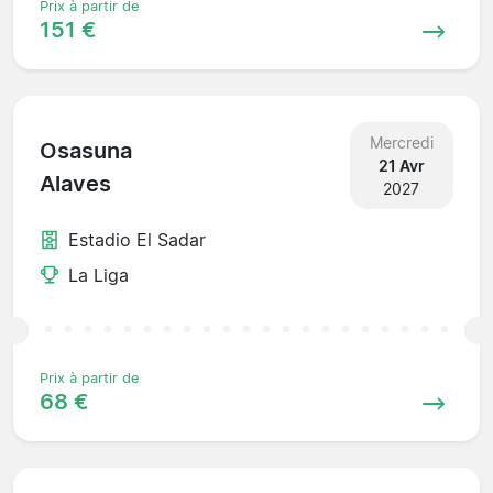
Prix à partir de
151 €
Mercredi
Osasuna
21 Avr
Alaves
2027
Estadio El Sadar
La Liga
Prix à partir de
68 €