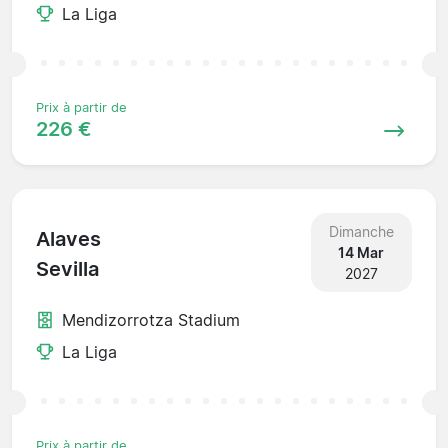
La Liga
Prix à partir de
226 €
Dimanche
Alaves
14 Mar
Sevilla
2027
Mendizorrotza Stadium
La Liga
Prix à partir de