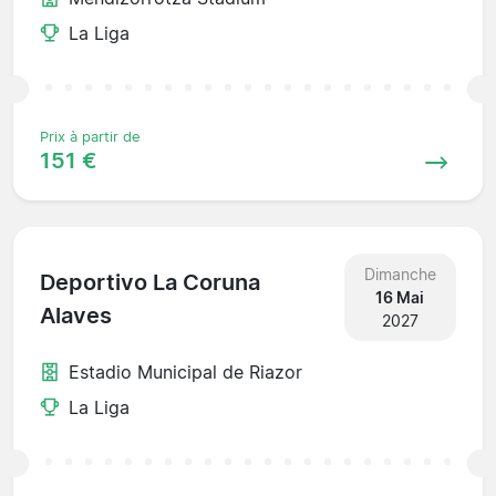
La Liga
Prix à partir de
151 €
Dimanche
Deportivo La Coruna
16 Mai
Alaves
2027
Estadio Municipal de Riazor
La Liga