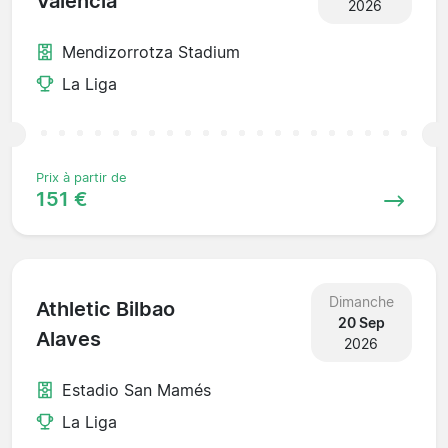
Valencia
2026
Mendizorrotza Stadium
La Liga
Prix à partir de
151 €
Dimanche
Athletic Bilbao
20 Sep
Alaves
2026
Estadio San Mamés
La Liga