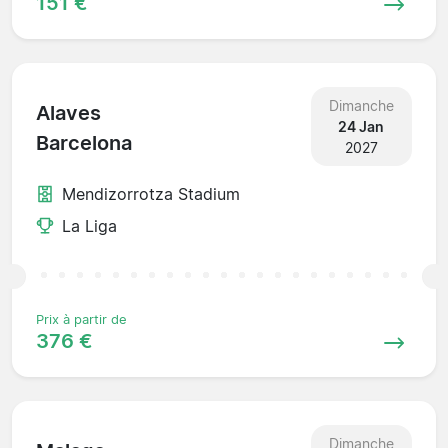
151 €
Dimanche
Alaves
24 Jan
Barcelona
2027
Mendizorrotza Stadium
La Liga
Prix à partir de
376 €
Dimanche