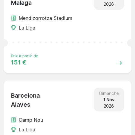
Malaga
2026
Mendizorrotza Stadium
La Liga
Prix à partir de
151 €
Dimanche
Barcelona
1 Nov
Alaves
2026
Camp Nou
La Liga