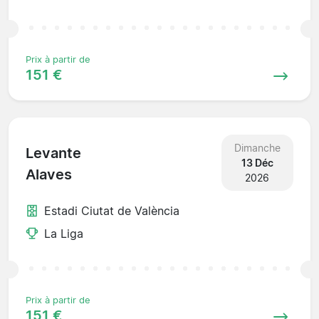
Prix à partir de
151 €
Dimanche
Levante
13 Déc
Alaves
2026
Estadi Ciutat de València
La Liga
Prix à partir de
151 €