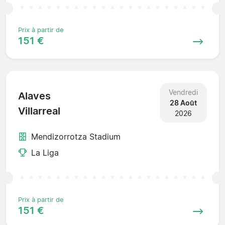
Prix à partir de
151 €
Vendredi
Alaves
28 Août
Villarreal
2026
Mendizorrotza Stadium
La Liga
Prix à partir de
151 €