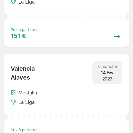
La Liga
Prix à partir de
151 €
Dimanche
Valencia
14 Fév
Alaves
2027
Mestalla
La Liga
Prix à partir de