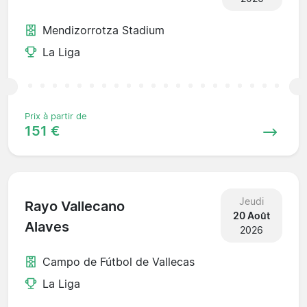
Mendizorrotza Stadium
La Liga
Prix à partir de
151 €
Jeudi
Rayo Vallecano
20 Août
Alaves
2026
Campo de Fútbol de Vallecas
La Liga