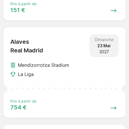
Prix à partir de
151 €
Dimanche
Alaves
23 Mai
Real Madrid
2027
Mendizorrotza Stadium
La Liga
Prix à partir de
754 €