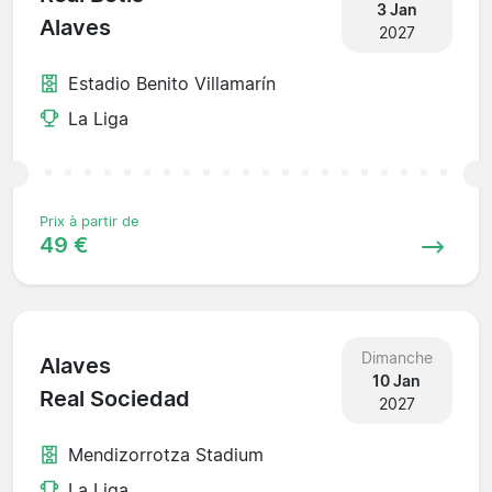
3 Jan
Alaves
2027
Estadio Benito Villamarín
La Liga
Prix à partir de
49 €
Dimanche
Alaves
10 Jan
Real Sociedad
2027
Mendizorrotza Stadium
La Liga