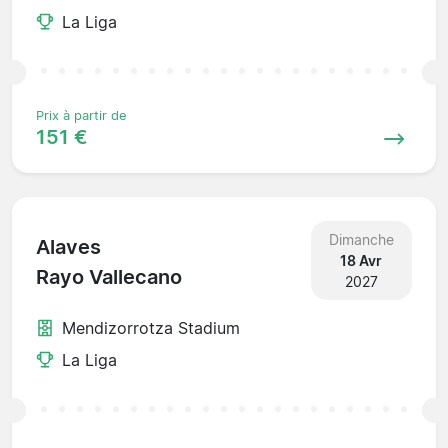
La Liga
Prix à partir de
151 €
Dimanche
Alaves
18 Avr
Rayo Vallecano
2027
Mendizorrotza Stadium
La Liga