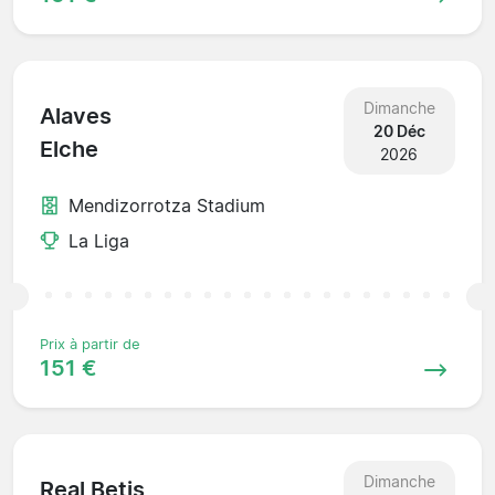
Dimanche
Alaves
20 Déc
Elche
2026
Mendizorrotza Stadium
La Liga
Prix à partir de
151 €
Dimanche
Real Betis