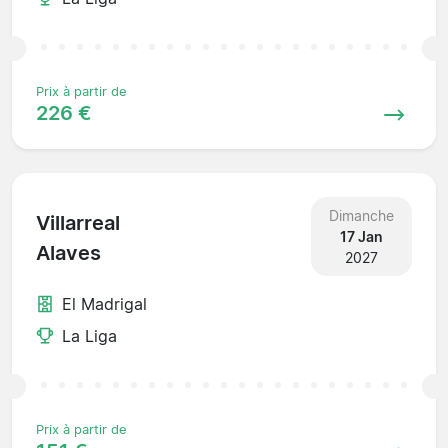
Prix à partir de
226 €
Dimanche
Villarreal
17 Jan
Alaves
2027
El Madrigal
La Liga
Prix à partir de