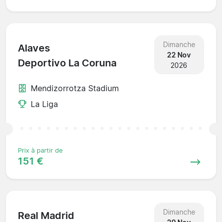
Dimanche
Alaves
22 Nov
Deportivo La Coruna
2026
Mendizorrotza Stadium
La Liga
Prix à partir de
151 €
Dimanche
Real Madrid