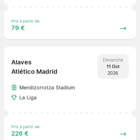
Prix à partir de
79 €
Dimanche
Alaves
11 Oct
Atlético Madrid
2026
Mendizorrotza Stadium
La Liga
Prix à partir de
226 €