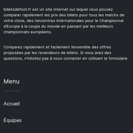
billetsdefoot.fr est un site internet sur lequel vous pouvez
comparer rapidement les prix des billets pour tous les matchs de
votre choix, des rencontres internationales pour le Championnat
d’Europe à la coupe du monde en passant par les meilleurs
championnats européens.
Comparez rapidement et facilement l’ensemble des offres
proposées par les revendeurs de billets. Si vous avez des
questions, n’hésitez pas à nous contacter en utilisant le formulaire.
Menu
Accueil
Équipes