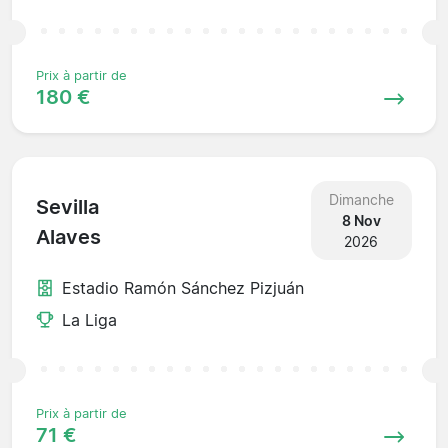
Prix à partir de
180 €
Dimanche
Sevilla
8 Nov
Alaves
2026
Estadio Ramón Sánchez Pizjuán
La Liga
Prix à partir de
71 €