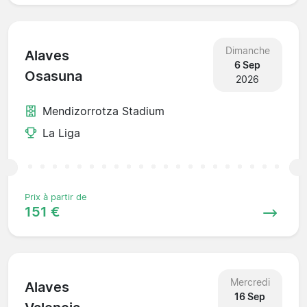
Dimanche
Alaves
6 Sep
Osasuna
2026
Mendizorrotza Stadium
La Liga
Prix à partir de
151 €
Mercredi
Alaves
16 Sep