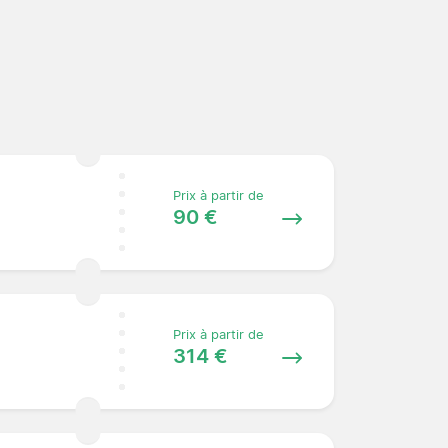
Prix à partir de
90 €
Prix à partir de
314 €