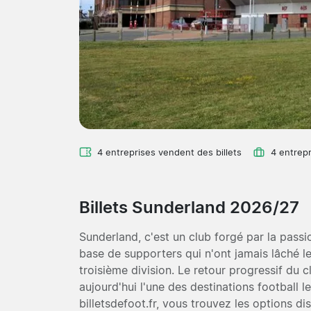
4 entreprises vendent des billets
4 entrepr
Billets Sunderland 2026/27
Sunderland, c'est un club forgé par la passi
base de supporters qui n'ont jamais lâché 
troisième division. Le retour progressif du 
aujourd'hui l'une des destinations football 
billetsdefoot.fr, vous trouvez les options di