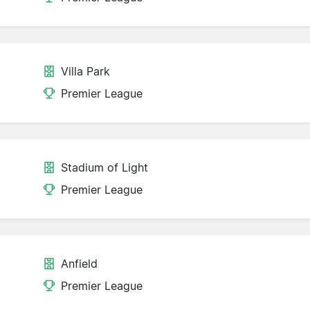
Villa Park
Premier League
Stadium of Light
Premier League
Anfield
Premier League