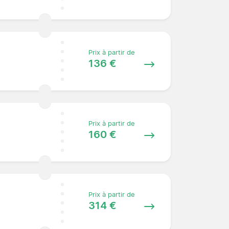
Prix à partir de
136 €
Prix à partir de
160 €
Prix à partir de
314 €