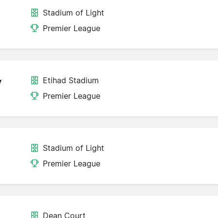
Stadium of Light
Premier League
Etihad Stadium
y
Premier League
Stadium of Light
Premier League
Dean Court