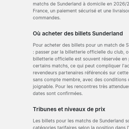
matchs de Sunderland à domicile en 2026/27
France, un paiement sécurisé et une livraiso
commandes.
Où acheter des billets Sunderland
Pour acheter des billets pour un match de 
: passer par la billetterie officielle du club,
billetterie officielle est souvent réservée 
certains matchs, ce qui peut compliquer l'a
revendeurs partenaires référencés sur cette
sans compte membre, avec des conditions de 
joignable. Pour les rencontres très attendues
dates sont confirmées.
Tribunes et niveaux de prix
Les billets pour les matchs de Sunderland s
catégories tarifaires selon la position dans 