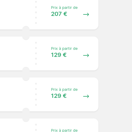
Prix à partir de
207 €
Prix à partir de
129 €
Prix à partir de
129 €
Prix à partir de