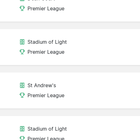
Premier League
Stadium of Light
Premier League
St Andrew's
Premier League
Stadium of Light
Premier League