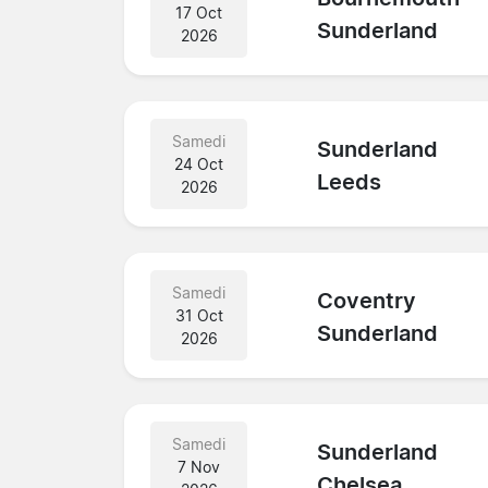
17 Oct
Sunderland
2026
Samedi
Sunderland
24 Oct
Leeds
2026
Samedi
Coventry
31 Oct
Sunderland
2026
Samedi
Sunderland
7 Nov
Chelsea