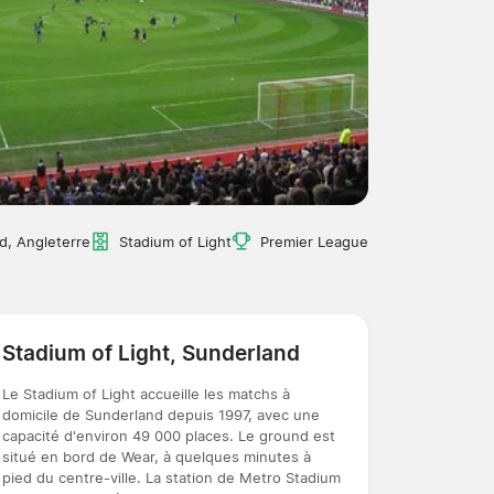
d, Angleterre
Stadium of Light
Premier League
Stadium of Light, Sunderland
Le Stadium of Light accueille les matchs à
domicile de Sunderland depuis 1997, avec une
capacité d'environ 49 000 places. Le ground est
situé en bord de Wear, à quelques minutes à
pied du centre-ville. La station de Metro Stadium