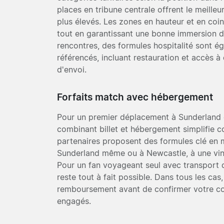
places en tribune centrale offrent le meilleur
plus élevés. Les zones en hauteur et en coi
tout en garantissant une bonne immersion d
rencontres, des formules hospitalité sont ég
référencés, incluant restauration et accès à
d'envoi.
Forfaits match avec hébergement
Pour un premier déplacement à Sunderland 
combinant billet et hébergement simplifie c
partenaires proposent des formules clé en ma
Sunderland même ou à Newcastle, à une ving
Pour un fan voyageant seul avec transport d
reste tout à fait possible. Dans tous les cas,
remboursement avant de confirmer votre co
engagés.