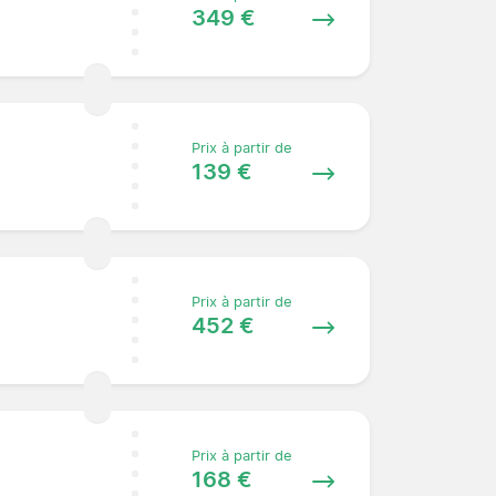
349 €
Prix à partir de
139 €
Prix à partir de
452 €
Prix à partir de
168 €