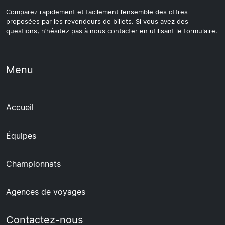
Comparez rapidement et facilement l’ensemble des offres
proposées par les revendeurs de billets. Si vous avez des
questions, n’hésitez pas à nous contacter en utilisant le formulaire.
Menu
Accueil
Équipes
Championnats
Agences de voyages
Contactez-nous