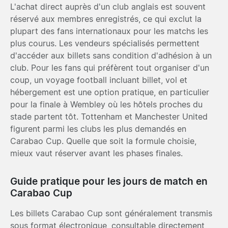
L'achat direct auprès d'un club anglais est souvent
réservé aux membres enregistrés, ce qui exclut la
plupart des fans internationaux pour les matchs les
plus courus. Les vendeurs spécialisés permettent
d'accéder aux billets sans condition d'adhésion à un
club. Pour les fans qui préfèrent tout organiser d'un
coup, un voyage football incluant billet, vol et
hébergement est une option pratique, en particulier
pour la finale à Wembley où les hôtels proches du
stade partent tôt.
Tottenham
et
Manchester United
figurent parmi les clubs les plus demandés en
Carabao Cup. Quelle que soit la formule choisie,
mieux vaut réserver avant les phases finales.
Guide pratique pour les jours de match en
Carabao Cup
Les billets Carabao Cup sont généralement transmis
sous format électronique, consultable directement