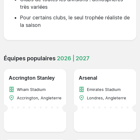
très variées
Pour certains clubs, le seul trophée réaliste de
la saison
Équipes populaires
2026 | 2027
Accrington Stanley
Arsenal
Wham Stadium
Emirates Stadium
Accrington, Angleterre
Londres, Angleterre