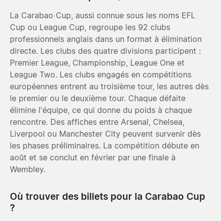
La Carabao Cup, aussi connue sous les noms EFL
Cup ou League Cup, regroupe les 92 clubs
professionnels anglais dans un format à élimination
directe. Les clubs des quatre divisions participent :
Premier League, Championship, League One et
League Two. Les clubs engagés en compétitions
européennes entrent au troisième tour, les autres dès
le premier ou le deuxième tour. Chaque défaite
élimine l'équipe, ce qui donne du poids à chaque
rencontre. Des affiches entre
Arsenal
,
Chelsea
,
Liverpool
ou
Manchester City
peuvent survenir dès
les phases préliminaires. La compétition débute en
août et se conclut en février par une finale à
Wembley.
Où trouver des billets pour la Carabao Cup
?